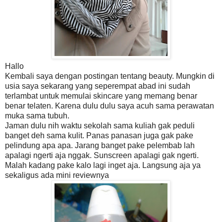
Hallo
Kembali saya dengan postingan tentang beauty. Mungkin di
usia saya sekarang yang seperempat abad ini sudah
terlambat untuk memulai skincare yang memang benar
benar telaten. Karena dulu dulu saya acuh sama perawatan
muka sama tubuh.
Jaman dulu nih waktu sekolah sama kuliah gak peduli
banget deh sama kulit. Panas panasan juga gak pake
pelindung apa apa. Jarang banget pake pelembab lah
apalagi ngerti aja nggak. Sunscreen apalagi gak ngerti.
Malah kadang pake kalo lagi inget aja. Langsung aja ya
sekaligus ada mini reviewnya