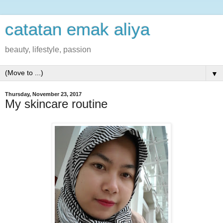
catatan emak aliya
beauty, lifestyle, passion
▼
Thursday, November 23, 2017
My skincare routine