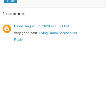
Share
1 comment:
David
August 27, 2020 at 10:21 PM
Very good post.
Living Room Accessories
Reply