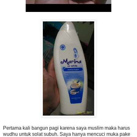
Pertama kali bangun pagi karena saya muslim maka harus
wudhu untuk solat subuh. Saya hanya mencuci muka pake