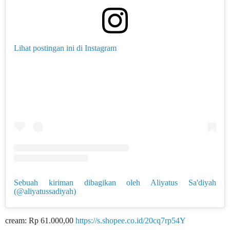
Lihat postingan ini di Instagram
Sebuah kiriman dibagikan oleh Aliyatus Sa'diyah
(@aliyatussadiyah)
cream: Rp 61.000,00
https://s.shopee.co.id/20cq7rp54Y