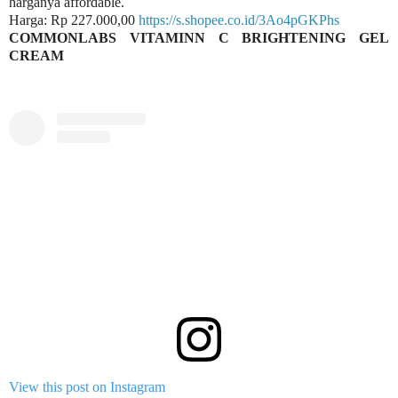
harganya affordable.
Harga: Rp 227.000,00
https://s.shopee.co.id/3Ao4pGKPhs
COMMONLABS VITAMINN C BRIGHTENING GEL
CREAM
View this post on Instagram