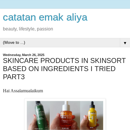
catatan emak aliya
beauty, lifestyle, passion
▼
Wednesday, March 26, 2025
SKINCARE PRODUCTS IN SKINSORT
BASED ON INGREDIENTS I TRIED
PART3
Hai Assalamualaikum