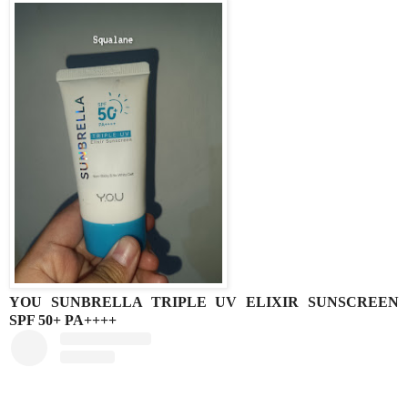
YOU SUNBRELLA TRIPLE UV ELIXIR SUNSCREEN
SPF 50+ PA++++