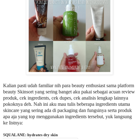
Kalian pasti udah familiar nih para beauty enthusiast sama platform
be
auty Skinsort yang sering banget aku pakai sebagai acuan review
produk, cek ingredients, cek dupes, cek analisis lengkap lainnya
pokoknya deh. Nah ini aku mau tulis beberapa ingredients utama
skincare yang sering ada di packaging dan fungsinya serta produk
apa aja yang top menggunakan ingredients tersebut, yuk langsung
ke listnya:
SQUALANE: hydrates dry skin