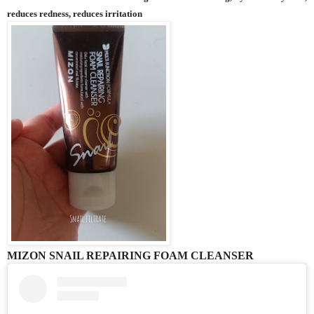
reduces redness, reduces irritation
MIZON SNAIL REPAIRING FOAM CLEANSER