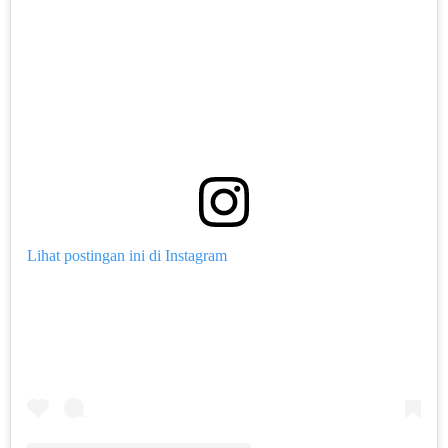
Lihat postingan ini di Instagram