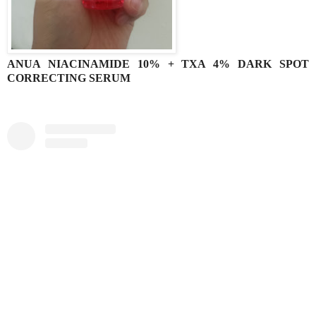
ANUA NIACINAMIDE 10% + TXA 4% DARK SPOT
CORRECTING SERUM