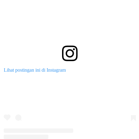
Lihat postingan ini di Instagram