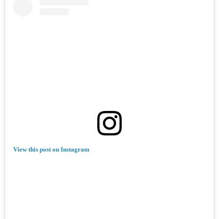
View this post on Instagram