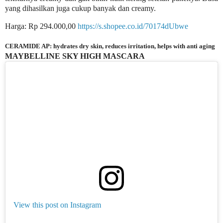
yang dihasilkan juga cukup banyak dan creamy.
Harga: Rp 294.000,00
https://s.shopee.co.id/70174dUbwe
CERAMIDE AP: hydrates dry skin, reduces irritation, helps with anti aging
MAYBELLINE SKY HIGH MASCARA
View this post on Instagram