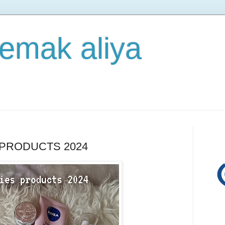
 emak aliya
PRODUCTS 2024