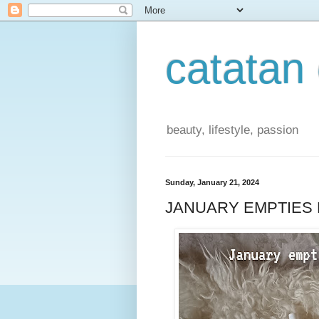
catatan
beauty, lifestyle, passion
Sunday, January 21, 2024
JANUARY EMPTIES 