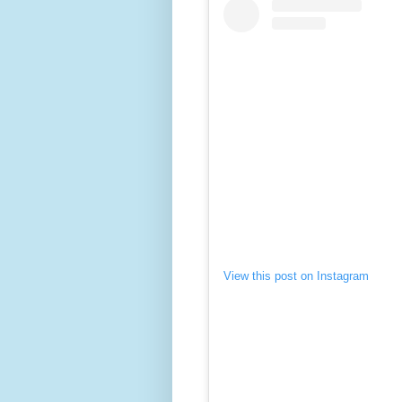
View this post on Instagram