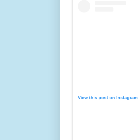
View this post on Instagram