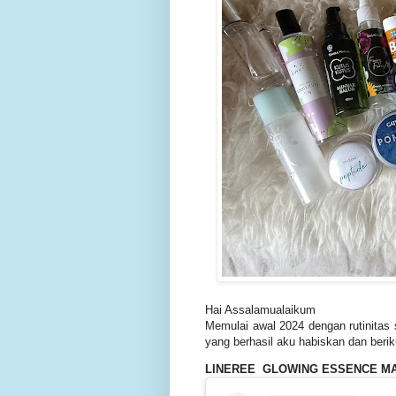
Hai Assalamualaikum
Memulai awal 2024 dengan rutinitas 
yang berhasil aku habiskan dan berik
LINEREE GLOWING ESSENCE M