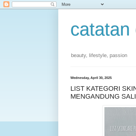
catatan
beauty, lifestyle, passion
Wednesday, April 30, 2025
LIST KATEGORI SK
MENGANDUNG SALI