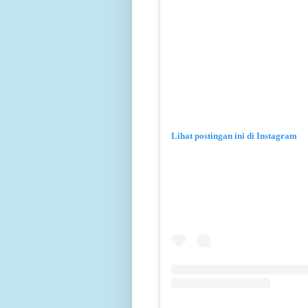
Lihat postingan ini di Instagram