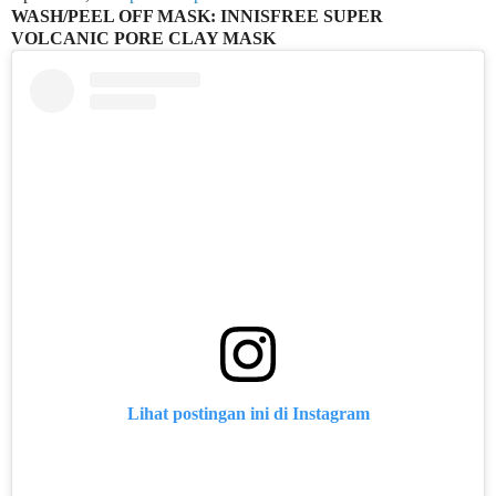
WASH/PEEL OFF MASK: INNISFREE SUPER
VOLCANIC PORE CLAY MASK
Lihat postingan ini di Instagram