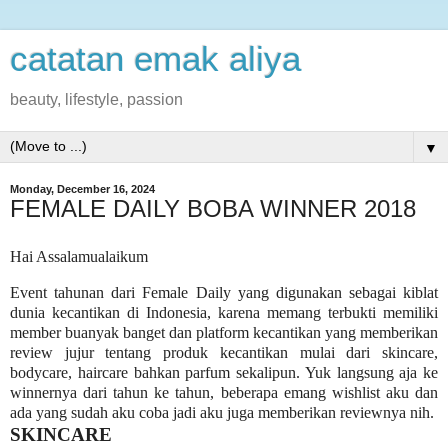
catatan emak aliya
beauty, lifestyle, passion
▼
Monday, December 16, 2024
FEMALE DAILY BOBA WINNER 2018
Hai Assalamualaikum
Event tahunan dari Female Daily yang digunakan sebagai kiblat
dunia kecantikan di Indonesia, karena memang terbukti memiliki
member buanyak banget dan platform kecantikan yang memberikan
review jujur tentang produk kecantikan mulai dari skincare,
bodycare, haircare bahkan parfum sekalipun. Yuk langsung aja ke
winnernya dari tahun ke tahun, beberapa emang wishlist aku dan
ada yang sudah aku coba jadi aku juga memberikan reviewnya nih.
SKINCARE