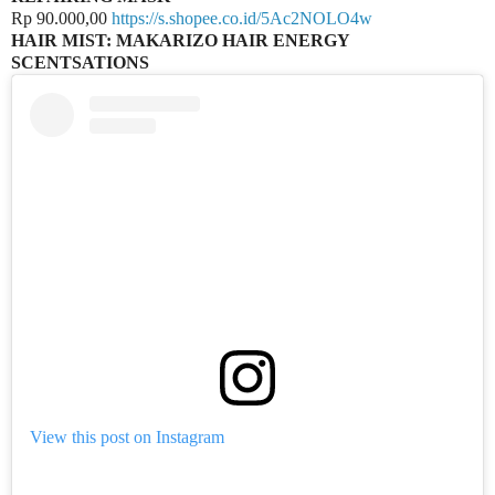
Rp 90.000,00
https://s.shopee.co.id/5Ac2NOLO4w
HAIR MIST: MAKARIZO HAIR ENERGY
SCENTSATIONS
View this post on Instagram