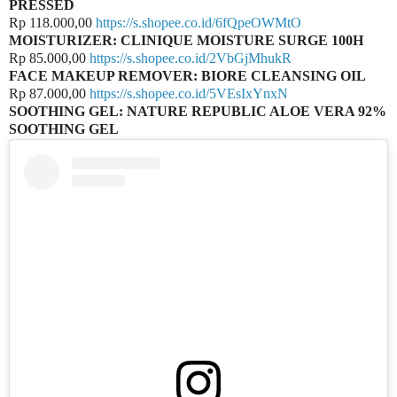
PRESSED
Rp 118.000,00
https://s.shopee.co.id/6fQpeOWMtO
MOISTURIZER: CLINIQUE MOISTURE SURGE 100H
Rp 85.000,00
https://s.shopee.co.id/2VbGjMhukR
FACE MAKEUP REMOVER: BIORE CLEANSING OIL
Rp 87.000,00
https://s.shopee.co.id/5VEsIxYnxN
SOOTHING GEL: NATURE REPUBLIC ALOE VERA 92%
SOOTHING GEL