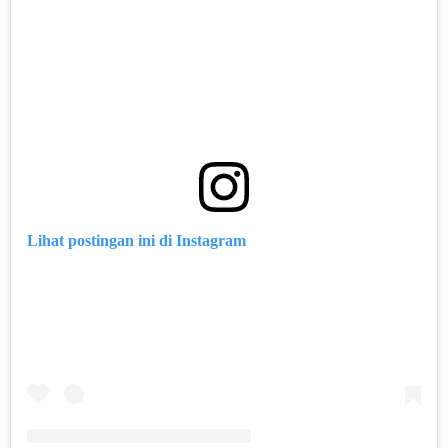
Lihat postingan ini di Instagram