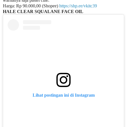
warnanya saja pastel cute.
Harga: Rp 90.000,00 (Shopee)
https://shp.ee/vkitc39
HALE CLEAR SQUALANE FACE OIL
Lihat postingan ini di Instagram