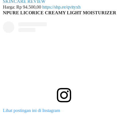
SKINCARE REVIEW
Harga: Rp 94.500,00
https://shp.ee/qvityxh
NPURE LICORICE CREAMY LIGHT MOISTURIZER
Lihat postingan ini di Instagram