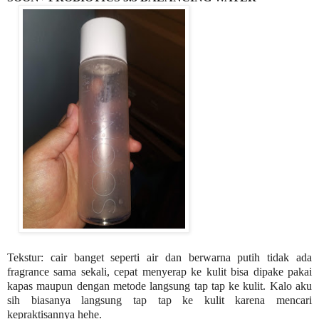
Tekstur: cair banget seperti air dan berwarna putih tidak ada
fragrance sama sekali, cepat menyerap ke kulit bisa dipake pakai
kapas maupun dengan metode langsung tap tap ke kulit. Kalo aku
sih biasanya langsung tap tap ke kulit karena mencari
kepraktisannya hehe.