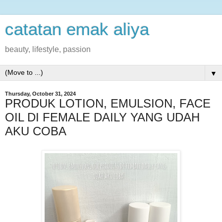
catatan emak aliya
beauty, lifestyle, passion
▼
Thursday, October 31, 2024
PRODUK LOTION, EMULSION, FACE
OIL DI FEMALE DAILY YANG UDAH
AKU COBA