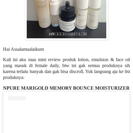
Hai Assalamualaikum
Kali ini aku mau mini review produk lotion, emulsion & face oil
yang masuk di female daily, btw ini gak semua produknya sih
karena terlalu banyak dan gak bisa discroll. Yuk langsung aja ke list
produknya:
NPURE MARIGOLD MEMORY BOUNCE MOISTURIZER