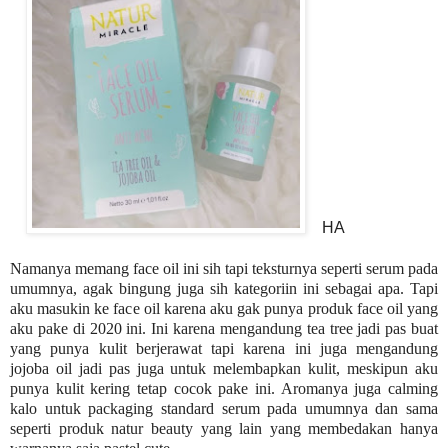
HA
Namanya memang face oil ini sih tapi teksturnya seperti serum pada
umumnya, agak bingung juga sih kategoriin ini sebagai apa. Tapi
aku masukin ke face oil karena aku gak punya produk face oil yang
aku pake di 2020 ini. Ini karena mengandung tea tree jadi pas buat
yang punya kulit berjerawat tapi karena ini juga mengandung
jojoba oil jadi pas juga untuk melembapkan kulit, meskipun aku
punya kulit kering tetap cocok pake ini. Aromanya juga calming
kalo untuk packaging standard serum pada umumnya dan sama
seperti produk natur beauty yang lain yang membedakan hanya