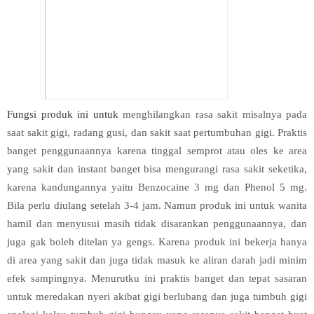
Fungsi produk ini untuk
menghilangkan rasa sakit misalnya pada
saat sakit gigi, radang gusi, dan sakit saat pertumbuhan gigi. Praktis
banget penggunaannya karena tinggal semprot atau oles ke area
yang sakit dan instant banget bisa mengurangi rasa sakit seketika,
karena kandungannya yaitu Benzocaine 3 mg dan Phenol 5 mg.
Bila perlu diulang setelah 3-4 jam. Namun produk ini untuk wanita
hamil dan menyusui masih tidak disarankan penggunaannya, dan
juga gak boleh ditelan ya gengs. Karena produk ini bekerja hanya
di area yang sakit dan juga tidak masuk ke aliran darah jadi minim
efek sampingnya. Menurutku ini praktis banget dan tepat sasaran
untuk meredakan nyeri akibat gigi berlubang dan juga tumbuh gigi