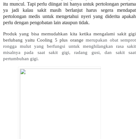
itu muncul. Tapi perlu diingat ini hanya untuk pertolongan pertama
ya jadi kalau sakit masih berlanjut harus segera mendapat
pertolongan medis untuk mengetahui nyeri yang diderita apakah
perlu dengan pengobatan lain ataupun tidak.
Produk yang bisa memudahkan kita ketika mengalami sakit gigi
berlubang yaitu Cooling 5 plus orange
merupakan obat semprot
rongga mulut yang berfungsi untuk menghilangkan rasa sakit
misalnya pada saat sakit gigi, radang gusi, dan sakit saat
pertumbuhan gigi.