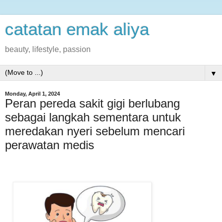
catatan emak aliya
beauty, lifestyle, passion
▼
Monday, April 1, 2024
Peran pereda sakit gigi berlubang
sebagai langkah sementara untuk
meredakan nyeri sebelum mencari
perawatan medis