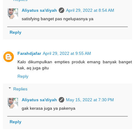
Aliyatus sa'diyah
April 29, 2022 at 8:54 AM
satisfying banget pas ngelupasnya ya
Reply
Farahdjafar
April 29, 2022 at 9:55 AM
Kalo dikumpulkan empties produk emang banyak banget
kak, aq juga gitu
Reply
Replies
Aliyatus sa'diyah
May 15, 2022 at 7:30 PM
gak kerasa juga ya pakenya
Reply