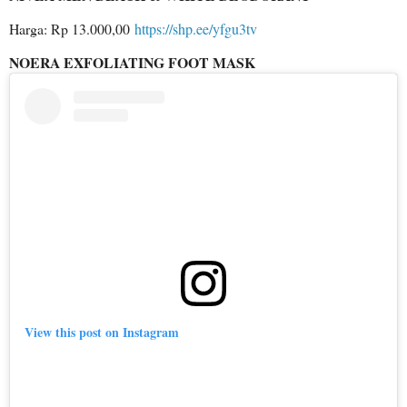
Harga: Rp 13.000,00
https://shp.ee/yfgu3tv
NOERA EXFOLIATING FOOT MASK
View this post on Instagram