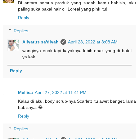
Di antara semua produk yang sudah kamu habisin, aku
paling suka pakai hair oil Loreal yang pink itu!
Reply
Replies
Aliyatus sa'diyah
April 28, 2022 at 8:08 AM
wanginya enak tapi kayaknya lebih enak yang di botol
ya kak
Reply
Mellisa
April 27, 2022 at 11:41 PM
Kalau di aku, body scrub-nya Scarlett itu awet banget, lama
habisnya. 😅
Reply
Replies