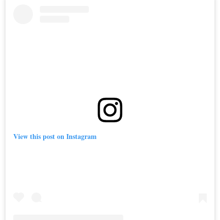
View this post on Instagram