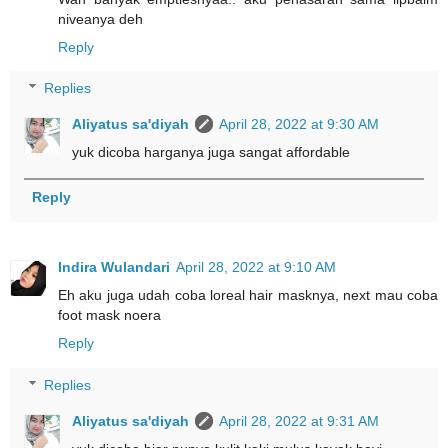
niveanya deh
Reply
Replies
Aliyatus sa'diyah
April 28, 2022 at 9:30 AM
yuk dicoba harganya juga sangat affordable
Reply
Indira Wulandari
April 28, 2022 at 9:10 AM
Eh aku juga udah coba loreal hair masknya, next mau coba
foot mask noera
Reply
Replies
Aliyatus sa'diyah
April 28, 2022 at 9:31 AM