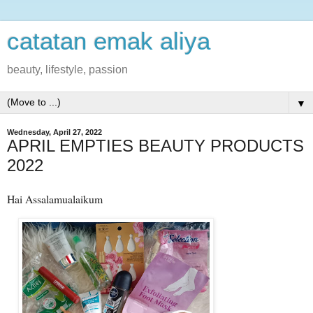
catatan emak aliya
beauty, lifestyle, passion
▼
Wednesday, April 27, 2022
APRIL EMPTIES BEAUTY PRODUCTS
2022
Hai Assalamualaikum