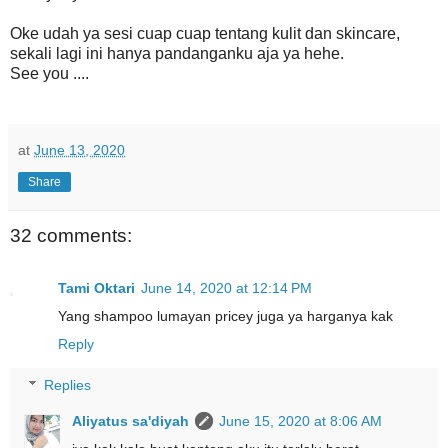
Oke udah ya sesi cuap cuap tentang kulit dan skincare,
sekali lagi ini hanya pandanganku aja ya hehe.
See you ....
at
June 13, 2020
Share
32 comments:
Tami Oktari
June 14, 2020 at 12:14 PM
Yang shampoo lumayan pricey juga ya harganya kak
Reply
Replies
Aliyatus sa'diyah
June 15, 2020 at 8:06 AM