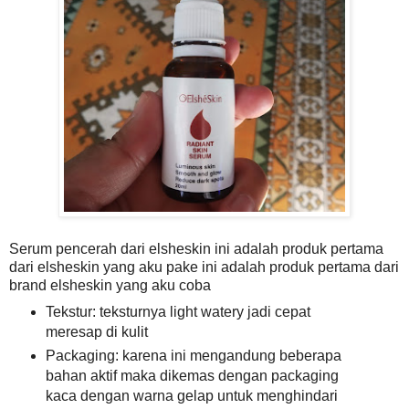
Serum pencerah dari elsheskin ini adalah produk pertama
dari elsheskin yang aku pake ini adalah produk pertama dari
brand elsheskin yang aku coba
Tekstur: teksturnya light watery jadi cepat
meresap di kulit
Packaging: karena ini mengandung beberapa
bahan aktif maka dikemas dengan packaging
kaca dengan warna gelap untuk menghindari