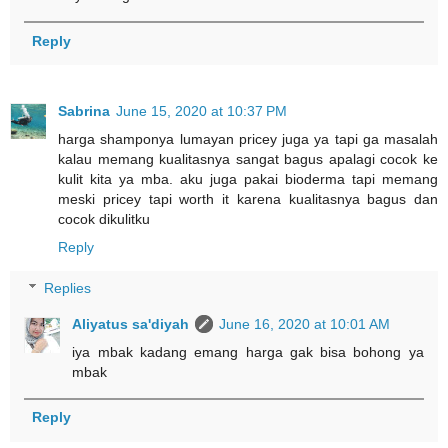
Reply
Sabrina
June 15, 2020 at 10:37 PM
harga shamponya lumayan pricey juga ya tapi ga masalah
kalau memang kualitasnya sangat bagus apalagi cocok ke
kulit kita ya mba. aku juga pakai bioderma tapi memang
meski pricey tapi worth it karena kualitasnya bagus dan
cocok dikulitku
Reply
Replies
Aliyatus sa'diyah
June 16, 2020 at 10:01 AM
iya mbak kadang emang harga gak bisa bohong ya
mbak
Reply