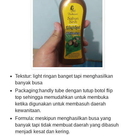
Tekstur: light ringan banget tapi menghasilkan
banyak busa
Packaging:handly tube dengan tutup botol flip
top sehingga memudahkan untuk membuka
ketika digunakan untuk membasuh daerah
kewanitaan.
Formula: meskipun menghasilkan busa yang
banyak tapi tidak membuat daerah yang dibasuh
menjadi kesat dan kering.