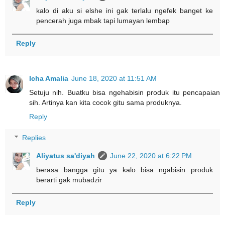
kalo di aku si elshe ini gak terlalu ngefek banget ke
pencerah juga mbak tapi lumayan lembap
Reply
Icha Amalia
June 18, 2020 at 11:51 AM
Setuju nih. Buatku bisa ngehabisin produk itu pencapaian
sih. Artinya kan kita cocok gitu sama produknya.
Reply
Replies
Aliyatus sa'diyah
June 22, 2020 at 6:22 PM
berasa bangga gitu ya kalo bisa ngabisin produk
berarti gak mubadzir
Reply