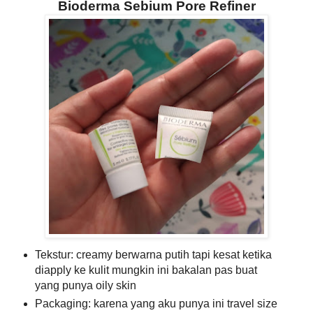
Bioderma Sebium Pore Refiner
Tekstur: creamy berwarna putih tapi kesat ketika
diapply ke kulit mungkin ini bakalan pas buat
yang punya oily skin
Packaging: karena yang aku punya ini travel size