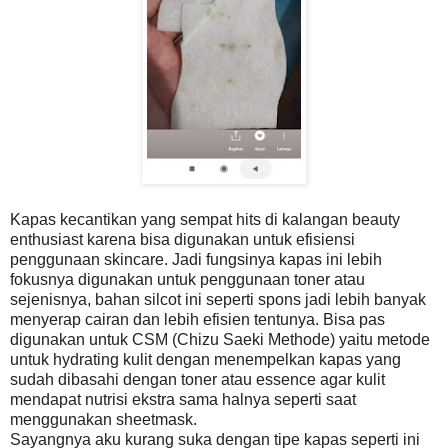
Kapas kecantikan yang sempat hits di kalangan beauty
enthusiast karena bisa digunakan untuk efisiensi
penggunaan skincare. Jadi fungsinya kapas ini lebih
fokusnya digunakan untuk penggunaan toner atau
sejenisnya, bahan silcot ini seperti spons jadi lebih banyak
menyerap cairan dan lebih efisien tentunya. Bisa pas
digunakan untuk CSM (Chizu Saeki Methode) yaitu metode
untuk hydrating kulit dengan menempelkan kapas yang
sudah dibasahi dengan toner atau essence agar kulit
mendapat nutrisi ekstra sama halnya seperti saat
menggunakan sheetmask.
Sayangnya aku kurang suka dengan tipe kapas seperti ini