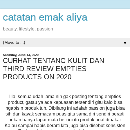
catatan emak aliya
beauty, lifestyle, passion
▼
Saturday, June 13, 2020
CURHAT TENTANG KULIT DAN
THIRD REVIEW EMPTIES
PRODUCTS ON 2020
Hai semua udah lama nih gak posting tentang empties
product, gatau ya ada kepuasan tersendiri gitu kalo bisa
ngabisin produk tuh. Dibilang ini adalah passion juga bisa
sih dan kayak semacam puas gitu sama diri sendiri berarti
bukan hanya lapar mata beli ini itu produk buat dipakai.
Kalau sampai habis berarti kita juga bisa disebut konsisten