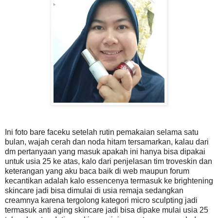
Ini foto bare faceku setelah rutin pemakaian selama satu
bulan, wajah cerah dan noda hitam tersamarkan, kalau dari
dm pertanyaan yang masuk apakah ini hanya bisa dipakai
untuk usia 25 ke atas, kalo dari penjelasan tim troveskin dan
keterangan yang aku baca baik di web maupun forum
kecantikan adalah kalo essencenya termasuk ke brightening
skincare jadi bisa dimulai di usia remaja sedangkan
creamnya karena tergolong kategori micro sculpting jadi
termasuk anti aging skincare jadi bisa dipake mulai usia 25