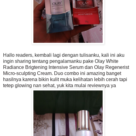
Hallo readers, kembali lagi dengan tulisanku, kali ini aku
ingin sharing tentang pengalamanku pake Olay W
hite
Radiance Brigtening Intensive Serum dan
Olay Regenerist
Micro-sculpting Cream. Duo combo ini amazing banget
hasilnya karena bikin kulit muka kelihatan lebih cerah tapi
tetep glowing nan sehat, yuk kita mulai reviewnya ya