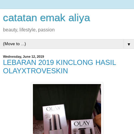
catatan emak aliya
beauty, lifestyle, passion
▼
Wednesday, June 12, 2019
LEBARAN 2019 KINCLONG HASIL
OLAYXTROVESKIN