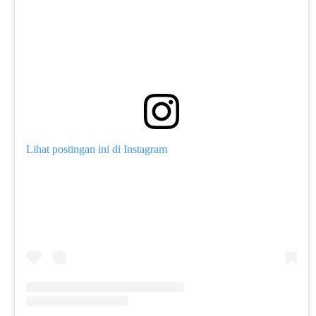
Lihat postingan ini di Instagram