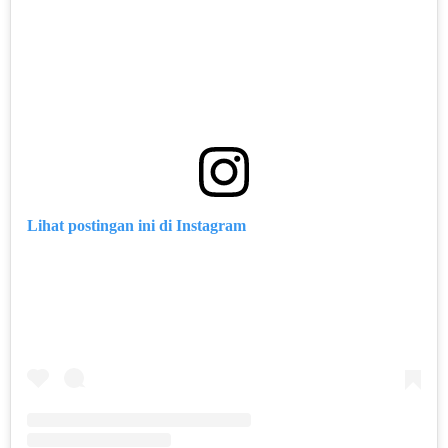
Lihat postingan ini di Instagram