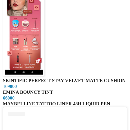
SKINTIFIC PERFECT STAY VELVET MATTE CUSHION
169000
EMINA BOUNCY TINT
66000
MAYBELLINE TATTOO LINER 48H LIQUID PEN