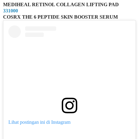
MEDIHEAL RETINOL COLLAGEN LIFTING PAD
331000
COSRX THE 6 PEPTIDE SKIN BOOSTER SERUM
Lihat postingan ini di Instagram