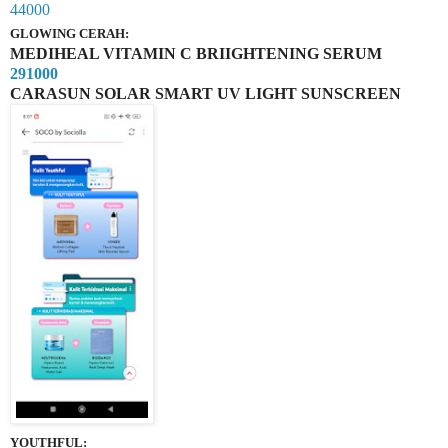
44000
GLOWING CERAH:
MEDIHEAL VITAMIN C BRIIGHTENING SERUM
291000
CARASUN SOLAR SMART UV LIGHT SUNSCREEN
YOUTHFUL: