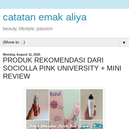
catatan emak aliya
beauty, lifestyle, passion
▼
Monday, August 11, 2025
PRODUK REKOMENDASI DARI
SOCIOLLA PINK UNIVERSITY + MINI
REVIEW