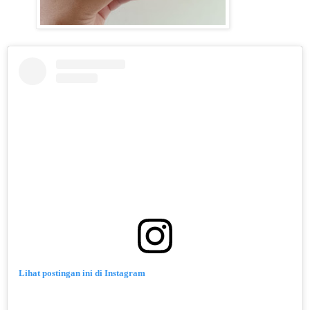
Lihat postingan ini di Instagram