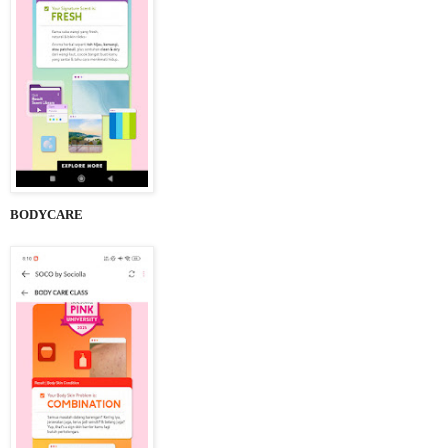
BODYCARE