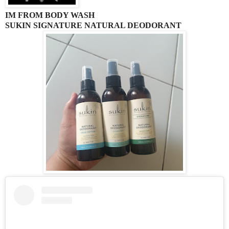
IM FROM BODY WASH
SUKIN SIGNATURE NATURAL DEODORANT