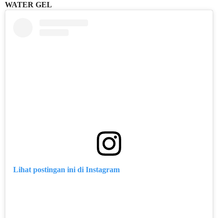
WATER GEL
Lihat postingan ini di Instagram