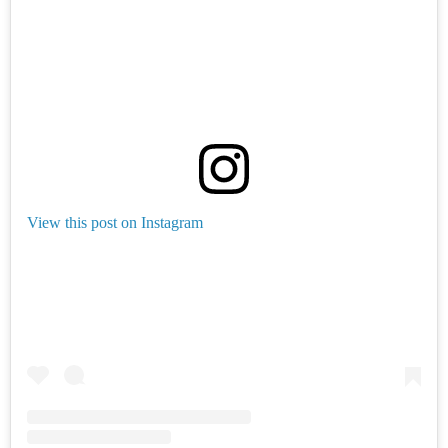
View this post on Instagram