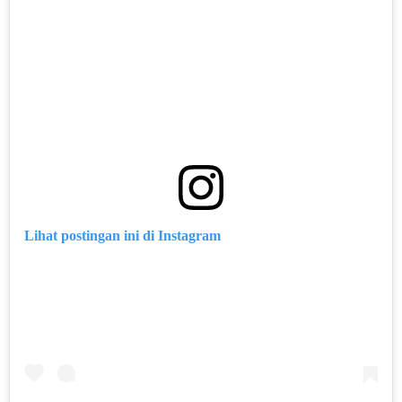
Lihat postingan ini di Instagram