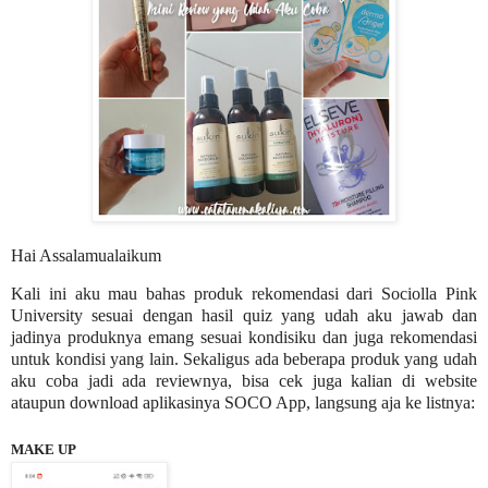
Hai Assalamualaikum
Kali ini aku mau bahas produk rekomendasi dari Sociolla Pink
University sesuai dengan hasil quiz yang udah aku jawab dan
jadinya produknya emang sesuai kondisiku dan juga rekomendasi
untuk kondisi yang lain. Sekaligus ada beberapa produk yang udah
aku coba jadi ada reviewnya, bisa cek juga kalian di website
ataupun download aplikasinya SOCO App, langsung aja ke listnya:
MAKE UP