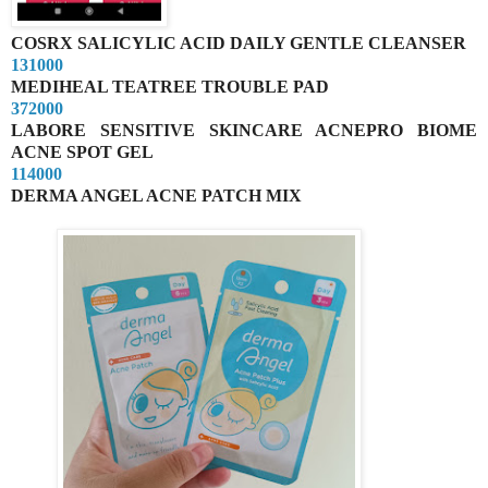
COSRX SALICYLIC ACID DAILY GENTLE CLEANSER
131000
MEDIHEAL TEATREE TROUBLE PAD
372000
LABORE SENSITIVE SKINCARE ACNEPRO BIOME
ACNE SPOT GEL
114000
DERMA ANGEL ACNE PATCH MIX