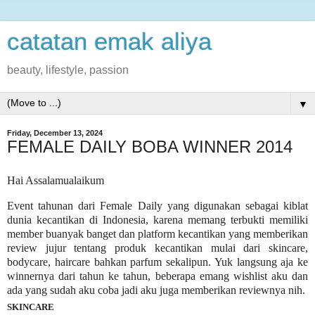
catatan emak aliya
beauty, lifestyle, passion
▼
Friday, December 13, 2024
FEMALE DAILY BOBA WINNER 2014
Hai Assalamualaikum
Event tahunan dari Female Daily yang digunakan sebagai kiblat
dunia kecantikan di Indonesia, karena memang terbukti memiliki
member buanyak banget dan platform kecantikan yang memberikan
review jujur tentang produk kecantikan mulai dari skincare,
bodycare, haircare bahkan parfum sekalipun. Yuk langsung aja ke
winnernya dari tahun ke tahun, beberapa emang wishlist aku dan
ada yang sudah aku coba jadi aku juga memberikan reviewnya nih.
SKINCARE