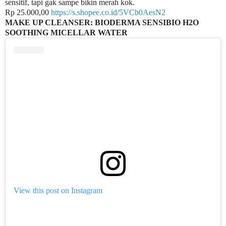
sensitif, tapi gak sampe bikin merah kok.
Rp 25.000,00
https://s.shopee.co.id/5VCb0AesN2
MAKE UP CLEANSER: BIODERMA SENSIBIO H2O
SOOTHING MICELLAR WATER
View this post on Instagram