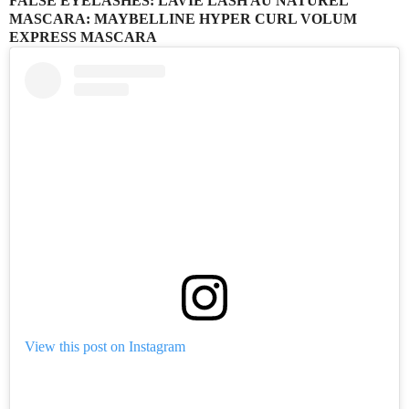
FALSE EYELASHES: LAVIE LASH AU NATUREL
MASCARA: MAYBELLINE HYPER CURL VOLUM
EXPRESS MASCARA
View this post on Instagram