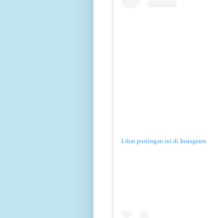
Lihat postingan ini di Instagram