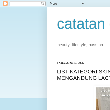
catatan
beauty, lifestyle, passion
Friday, June 13, 2025
LIST KATEGORI SK
MENGANDUNG LACT