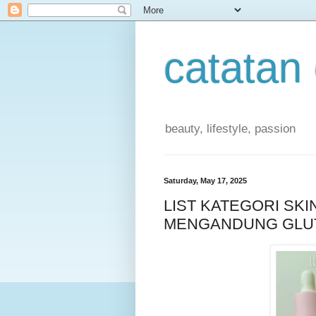
catatan
beauty, lifestyle, passion
Saturday, May 17, 2025
LIST KATEGORI SK
MENGANDUNG GLU