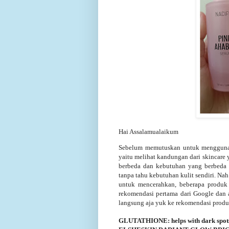
Hai Assalamualaikum
Sebelum memutuskan untuk menggunaka
yaitu melihat kandungan dari skincare y
berbeda dan kebutuhan yang berbeda
tanpa tahu kebutuhan kulit sendiri. Na
untuk mencerahkan, beberapa produ
rekomendasi pertama dari Google dan 
langsung aja yuk ke rekomendasi prod
GLUTATHIONE: helps with dark spot